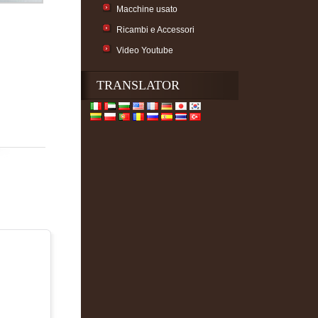
Macchine usato
Ricambi e Accessori
Video Youtube
TRANSLATOR